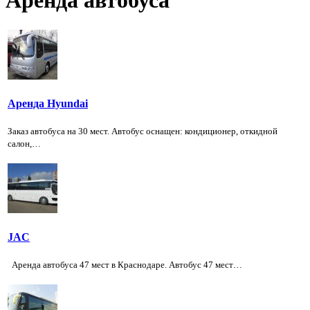
Аренда автобуса
Аренда Hyundai
Заказ автобуса на 30 мест. Автобус оснащен: кондиционер, откидной
салон,…
JAC
Аренда автобуса 47 мест в Краснодаре. Автобус 47 мест…