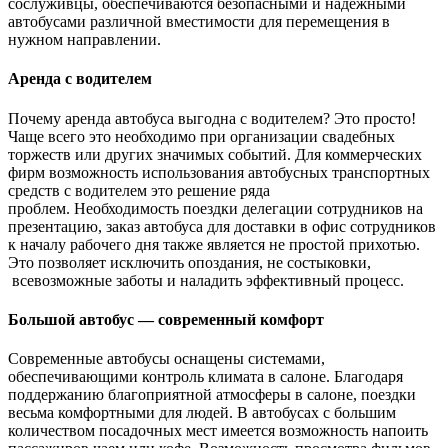
сослуживцы, обеспечиваются безопасными и надежными
автобусами различной вместимости для перемещения в
нужном направлении.
Аренда с водителем
Почему аренда автобуса выгодна с водителем? Это просто!
Чаще всего это необходимо при организации свадебных
торжеств или других значимых событий. Для коммерческих
фирм возможность использования автобусных транспортных
средств с водителем это решение ряда
проблем. Необходимость поездки делегации сотрудников на
презентацию, заказ автобуса для доставки в офис сотрудников
к началу рабочего дня также является не простой прихотью.
Это позволяет исключить опоздания, не состыковки,
всевозможные заботы и наладить эффективный процесс.
Большой автобус — современный комфорт
Современные автобусы оснащены системами,
обеспечивающими контроль климата в салоне. Благодаря
поддержанию благоприятной атмосферы в салоне, поездки
весьма комфортными для людей. В автобусах с большим
количеством посадочных мест имеется возможность напоить