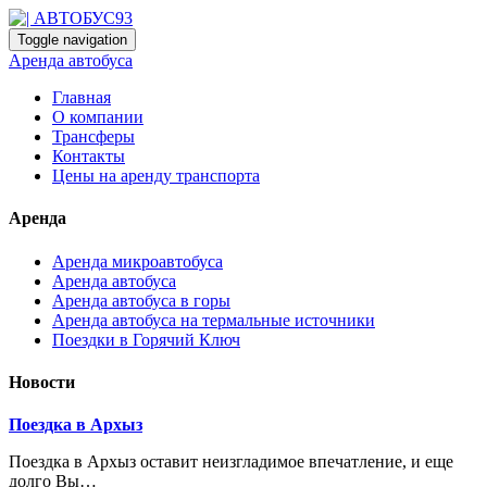
Toggle navigation
Аренда автобуса
Главная
О компании
Трансферы
Контакты
Цены на аренду транспорта
Аренда
Аренда микроавтобуса
Аренда автобуса
Аренда автобуса в горы
Аренда автобуса на термальные источники
Поездки в Горячий Ключ
Новости
Поездка в Архыз
Поездка в Архыз оставит неизгладимое впечатление, и еще
долго Вы…