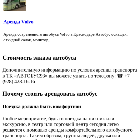
Аренда Volvo
Аренда современного автобуса Volvo в Краснодаре Автобус оснащен:
откидной салон, монитор,…
Стоимость заказа автобуса
Дополнительную информацию по условия аренды транспорта
в ТК «АВТОБУС93» вы можете узнать по телефону: ☎ +7
(928) 428-16-16
Почему стоить арендовать автобус
Поездка должна быть комфортной
Любое мероприятие, будь то поездка на пикник или
экскурсию, в театр или торговый центр сегодня легко
решается с помощью аренды комфортабельного автобусного
транспорта. Таким образом, группы людей, друзья или