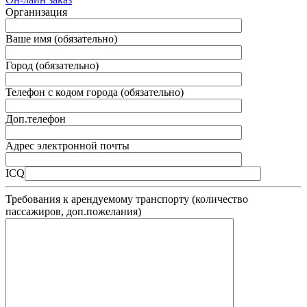
Организация
Ваше имя (обязательно)
Город (обязательно)
Телефон с кодом города (обязательно)
Доп.телефон
Адрес электронной почты
ICQ
Требования к арендуемому транспорту (количество
пассажиров, доп.пожелания)