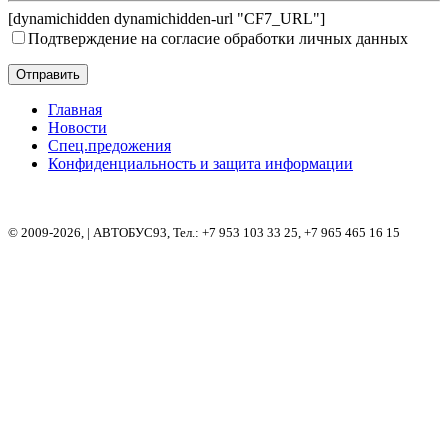
[dynamichidden dynamichidden-url "CF7_URL"]
Подтверждение на согласие обработки личных данных
Главная
Новости
Спец.предожения
Конфиденциальность и защита информации
© 2009-2026, | АВТОБУС93, Тел.: +7 953 103 33 25, +7 965 465 16 15