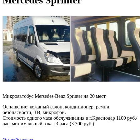
Mercedes Sprinter
Микроавтобус Mersedes-Benz Sprinter на 20 мест.
Оснащение: кожаный салон, кондиционер, ремни
безопасности, ТВ, микрофон.
Стоимость одного часа обслуживания в г.Краснодар 1100 руб./
час, минимальный заказ 3 часа (3 300 руб.)
Он-лайн заказ