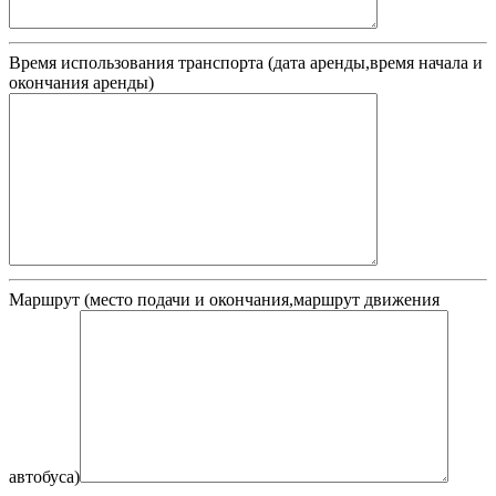
Время использования транспорта (дата аренды,время начала и
окончания аренды)
Маршрут (место подачи и окончания,маршрут движения
автобуса)