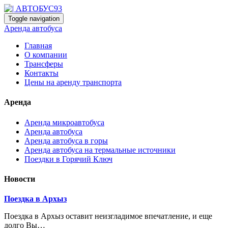
Toggle navigation
Аренда автобуса
Главная
О компании
Трансферы
Контакты
Цены на аренду транспорта
Аренда
Аренда микроавтобуса
Аренда автобуса
Аренда автобуса в горы
Аренда автобуса на термальные источники
Поездки в Горячий Ключ
Новости
Поездка в Архыз
Поездка в Архыз оставит неизгладимое впечатление, и еще
долго Вы…